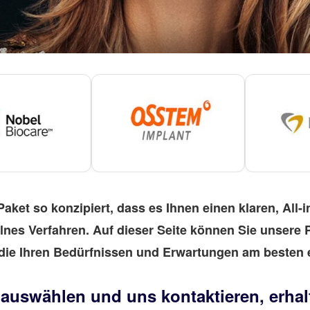
Paket so konzipiert, dass es Ihnen einen klaren, All
zelnes Verfahren. Auf dieser Seite können Sie unsere
die Ihren Bedürfnissen und Erwartungen am besten e
auswählen und uns kontaktieren, erhal