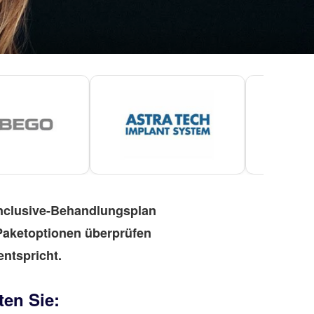
-inclusive-Behandlungsplan
 Paketoptionen überprüfen
ntspricht.
ten Sie: