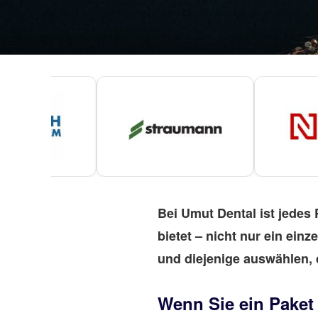
Bei Umut Dental ist jedes 
bietet – nicht nur ein ein
und diejenige auswählen, 
Wenn Sie ein Paket 