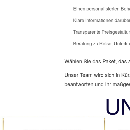
Einen personalisierten Beh
Klare Informationen darüber
Transparente Preisgestaltu
Beratung zu Reise, Unterku
Wählen Sie das Paket, das a
Unser Team wird sich in Kür
beantworten und Ihr maßge
U