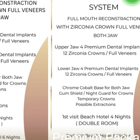
Premium Packa