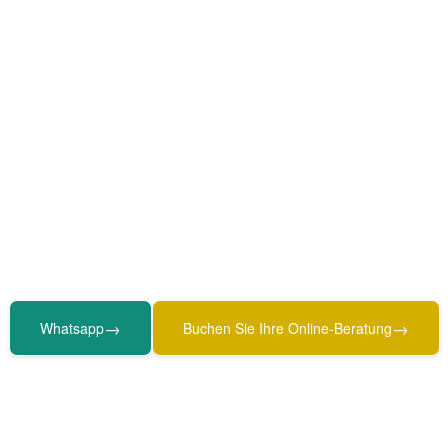
→
→
Whatsapp
Buchen Sie Ihre Online-Beratung