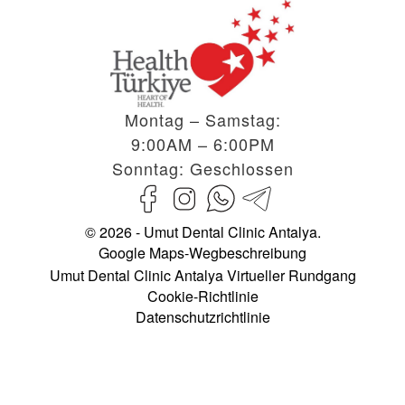
Montag – Samstag:
9:00AM – 6:00PM
Sonntag: Geschlossen
© 2026 - Umut Dental Clinic Antalya.
Google Maps-Wegbeschreibung
Umut Dental Clinic Antalya Virtueller Rundgang
Cookie-Richtlinie
Datenschutzrichtlinie