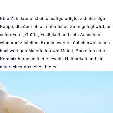
Eine Zahnkrone ist eine maßgefertigte, zahnförmige
Kappe, die über einen natürlichen Zahn gelegt wird, um
seine Form, Größe, Festigkeit und sein Aussehen
wiederherzustellen. Kronen werden üblicherweise aus
hochwertigen Materialien wie Metall, Porzellan oder
Keramik hergestellt, die jeweils Haltbarkeit und ein
natürliches Aussehen bieten.