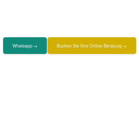
→
→
Whatsapp
Buchen Sie Ihre Online-Beratung