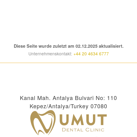
Diese Seite wurde zuletzt am 02.12.2025 aktualisiert.
Unternehmenskontakt:
+44 20 4634 6777
Kanal Mah. Antalya Bulvari No: 110
Kepez/Antalya/Turkey 07080