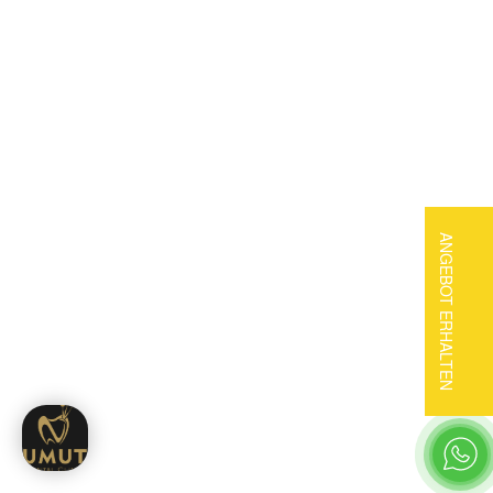
ANGEBOT ERHALTEN