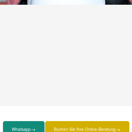
→
→
Whatsapp
Buchen Sie Ihre Online-Beratung