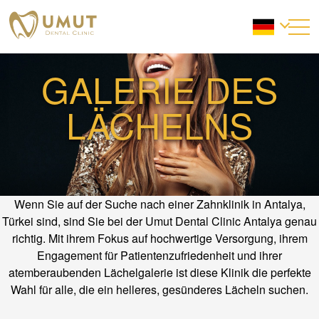
GALERIE DES
LÄCHELNS
Wenn Sie auf der Suche nach einer Zahnklinik in Antalya,
Türkei sind, sind Sie bei der Umut Dental Clinic Antalya genau
richtig. Mit ihrem Fokus auf hochwertige Versorgung, ihrem
Engagement für Patientenzufriedenheit und ihrer
atemberaubenden Lächelgalerie ist diese Klinik die perfekte
Wahl für alle, die ein helleres, gesünderes Lächeln suchen.